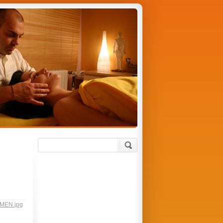
MEN.jpg